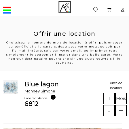
Offrir une location
Choissisez le nombre de mois de location à offir, puis envoyer
au bénéficiaire la carte cadeau avec votre message soit par
l'e-mail intégré, soit par votre email, ou imprimer tout
simplement le coupon et l'insérer dans une belle carte. Votre
heureux destinataire pourra choisir une autre oeuvre s'il le
souhaite.
Blue lagon
Durée de
location
Monney Simone
1
Mois
Code confidentiel
6812
-
+