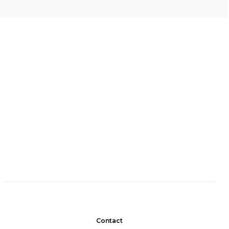
Contact