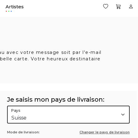
Artistes
.
eau avec votre message soit par l'e-mail
belle carte. Votre heureux destinataire
Je saisis mon pays de livraison:
Pays
Mode de livraison:
Changer le pays de livraison