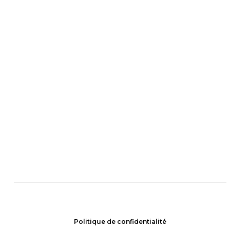
Politique de confidentialité