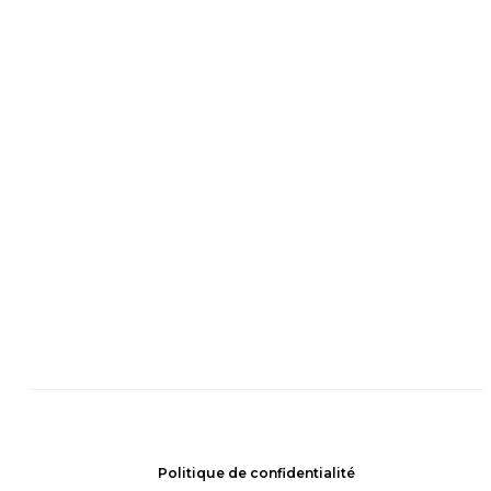
Politique de confidentialité