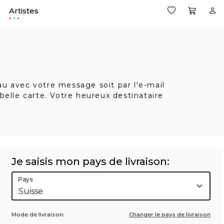
Artistes
.
eau avec votre message soit par l'e-mail
belle carte. Votre heureux destinataire
Je saisis mon pays de livraison:
Pays
Mode de livraison:
Changer le pays de livraison