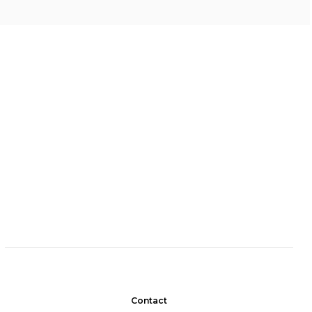
Contact