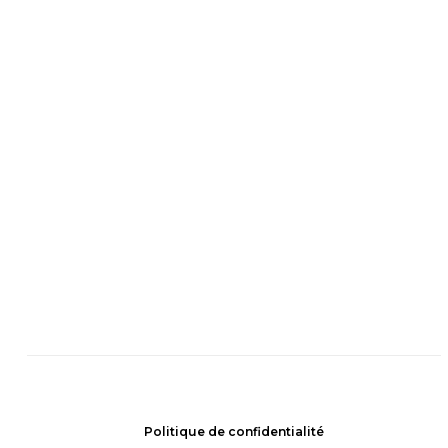
Politique de confidentialité