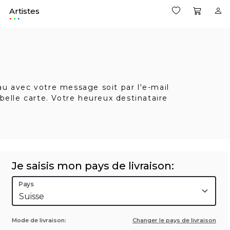
Artistes
.
eau avec votre message soit par l'e-mail
belle carte. Votre heureux destinataire
Je saisis mon pays de livraison:
Pays
Mode de livraison:
Changer le pays de livraison