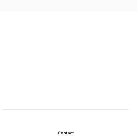
Contact