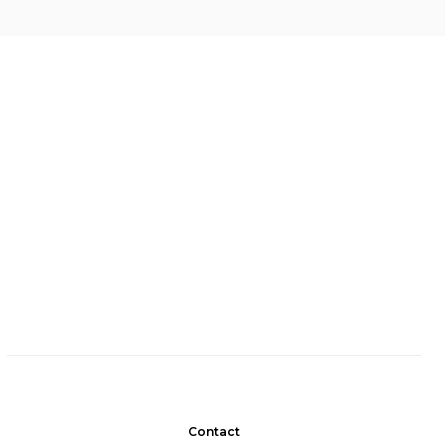
Contact