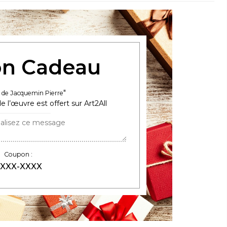
n Cadeau
de Jacquemin Pierre
e l’œuvre est offert sur Art2All
Coupon :
XXX-XXXX