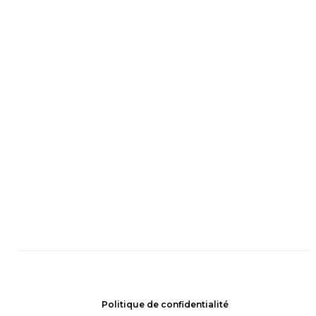
Politique de confidentialité