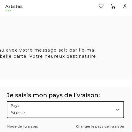
Artistes
.
eau avec votre message soit par l'e-mail
belle carte. Votre heureux destinataire
Je saisis mon pays de livraison:
Pays
Mode de livraison:
Changer le pays de livraison