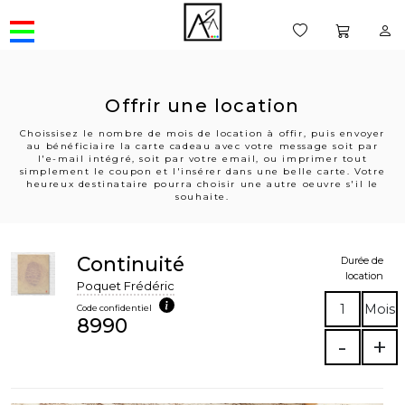
Offrir une location
Choissisez le nombre de mois de location à offir, puis envoyer
au bénéficiaire la carte cadeau avec votre message soit par
l'e-mail intégré, soit par votre email, ou imprimer tout
simplement le coupon et l'insérer dans une belle carte. Votre
heureux destinataire pourra choisir une autre oeuvre s'il le
souhaite.
Continuité
Durée de
location
Poquet Frédéric
1
Mois
Code confidentiel
8990
-
+