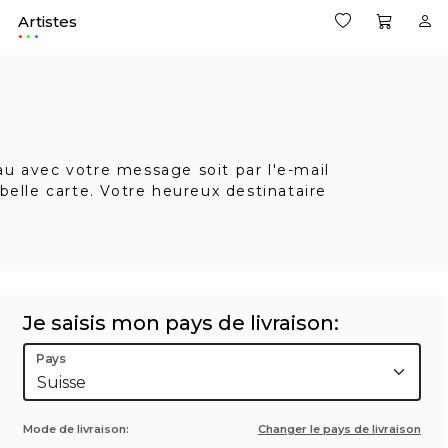
Artistes
.
eau avec votre message soit par l'e-mail
belle carte. Votre heureux destinataire
Je saisis mon pays de livraison:
Pays
Mode de livraison:
Changer le pays de livraison