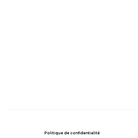
Politique de confidentialité