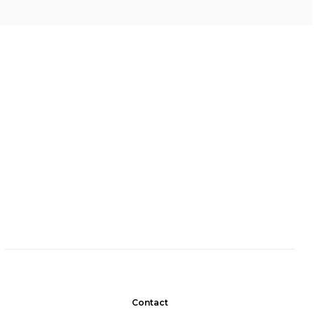
Contact