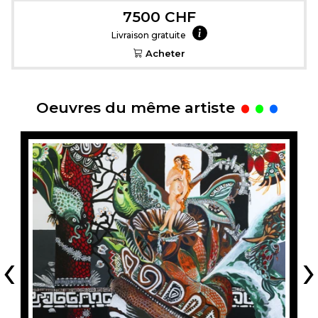
7500 CHF
Livraison gratuite
Acheter
.
Oeuvres du même artiste
‹
›