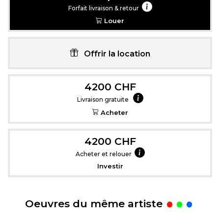
Forfait livraison & retour
Louer
Offrir la location
4200 CHF
Livraison gratuite
Acheter
4200 CHF
Acheter et relouer
Investir
.
Oeuvres du même artiste