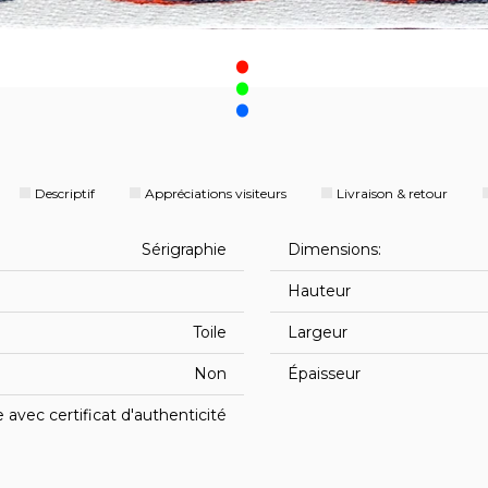
.
Descriptif
Appréciations visiteurs
Livraison & retour
Sérigraphie
Dimensions:
Hauteur
Toile
Largeur
Non
Épaisseur
avec certificat d'authenticité