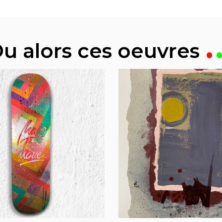
u alors ces oeuvres