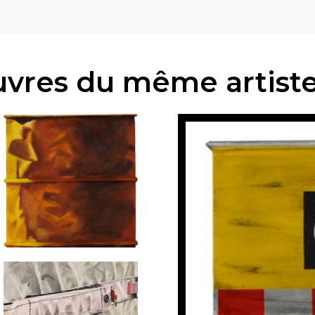
vres du même artist