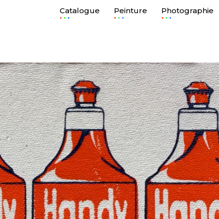
Catalogue
Peinture
Photographie
.
.
.