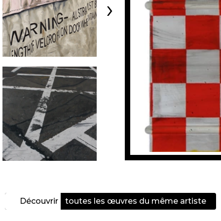
›
Découvrir
toutes les œuvres du même artiste