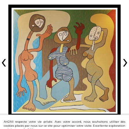
‹
›
Art2All respecte votre vie privée. Avec votre accord, nous souhaitons utiliser des
cookies placés par nous sur ce site pour optimiser votre visite. Excellente exploration