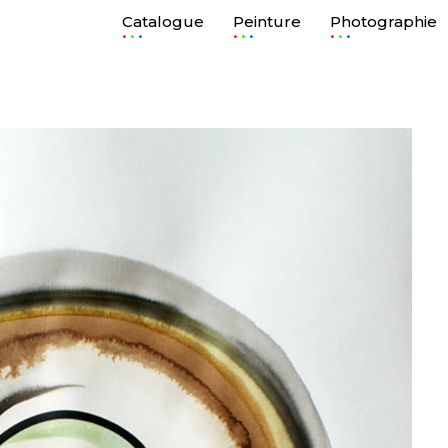
Catalogue
Peinture
Photographie
.
.
.