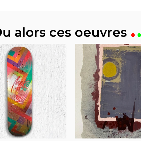
u alors ces oeuvres