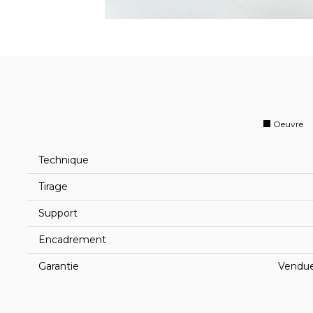
Oeuvre
Technique
Tirage
Support
Encadrement
Garantie
Vendue 