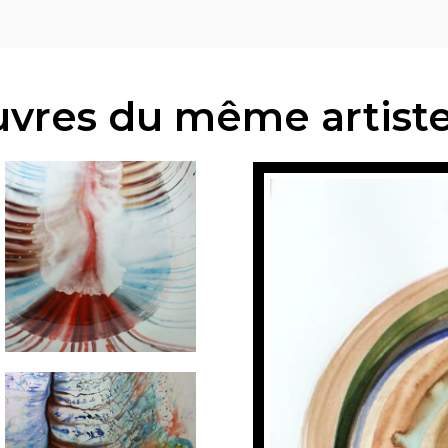
vres du même artist