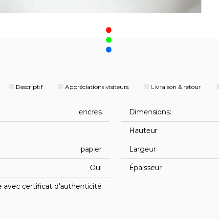
.
Descriptif
Appréciations visiteurs
Livraison & retour
encres
Dimensions:
Hauteur
papier
Largeur
Oui
Épaisseur
avec certificat d'authenticité