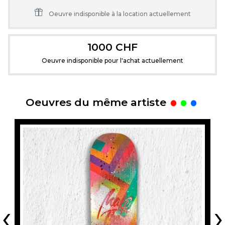
Oeuvre indisponible à la location actuellement
1000 CHF
Oeuvre indisponible pour l'achat actuellement
.
Oeuvres du même artiste
‹
›