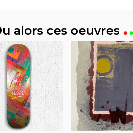
u alors ces oeuvres