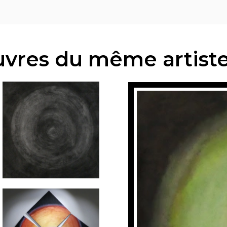
vres du même artist