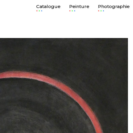
Catalogue
Peinture
Photographie
.
.
.