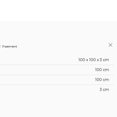
Paiement
100 x 100 x 3 cm
100 cm
100 cm
3 cm