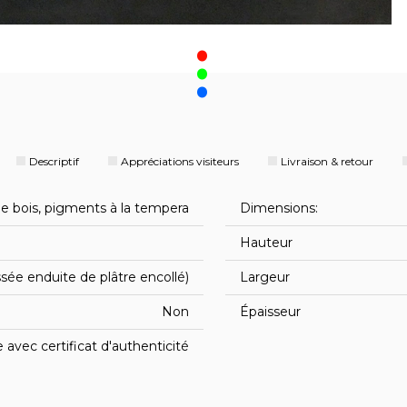
.
Descriptif
Appréciations visiteurs
Livraison & retour
e bois, pigments à la tempera
Dimensions:
Hauteur
sée enduite de plâtre encollé)
Largeur
Non
Épaisseur
avec certificat d'authenticité