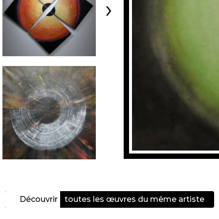
›
Découvrir
toutes les œuvres du même artiste