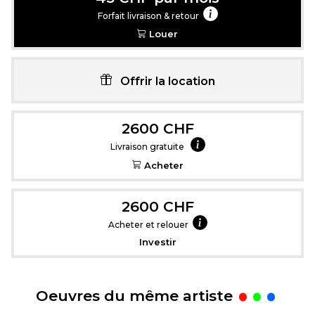
Forfait livraison & retour
Louer
Offrir la location
2600 CHF
Livraison gratuite
Acheter
2600 CHF
Acheter et relouer
Investir
.
Oeuvres du même artiste