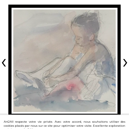
‹
›
Art2All respecte votre vie privée. Avec votre accord, nous souhaitons utiliser des
cookies placés par nous sur ce site pour optimiser votre visite. Excellente exploration