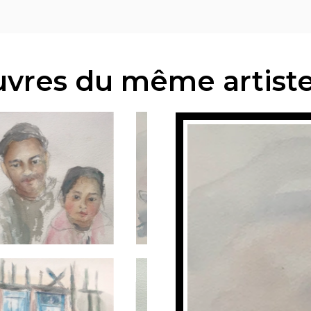
vres du même artist