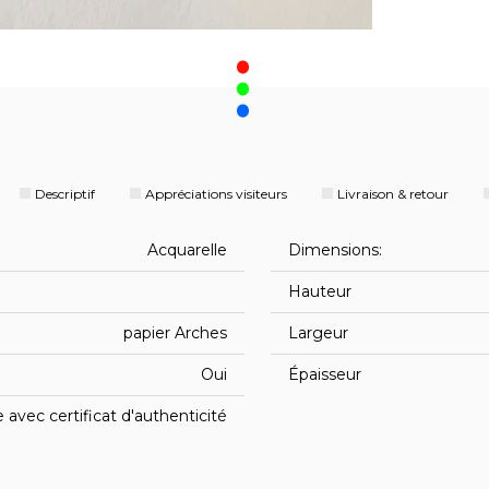
.
Descriptif
Appréciations visiteurs
Livraison & retour
Acquarelle
Dimensions:
Hauteur
papier Arches
Largeur
Oui
Épaisseur
avec certificat d'authenticité