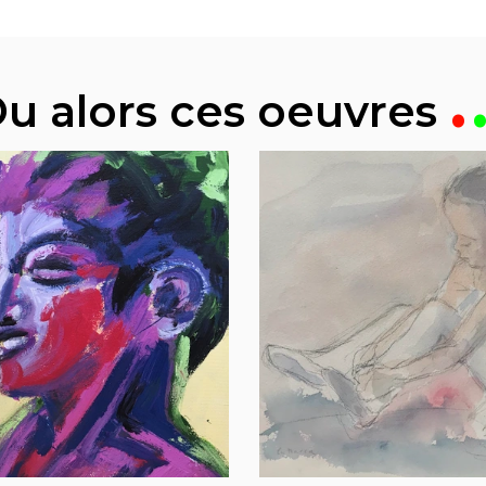
u alors ces oeuvres