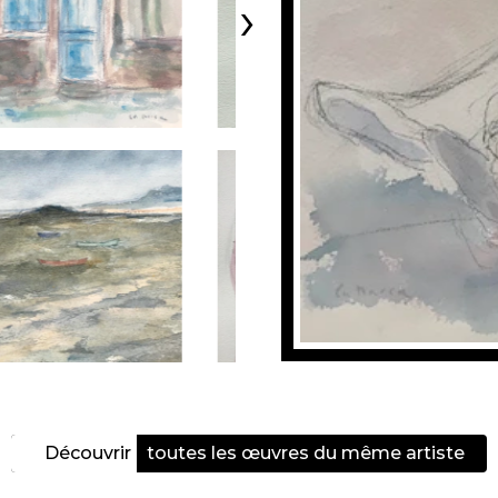
›
Découvrir
toutes les œuvres du même artiste