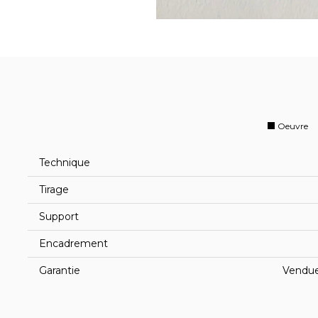
Oeuvre
Technique
Tirage
Support
Encadrement
Garantie
Vendue 