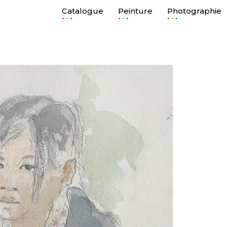
Catalogue
Peinture
Photographie
.
.
.