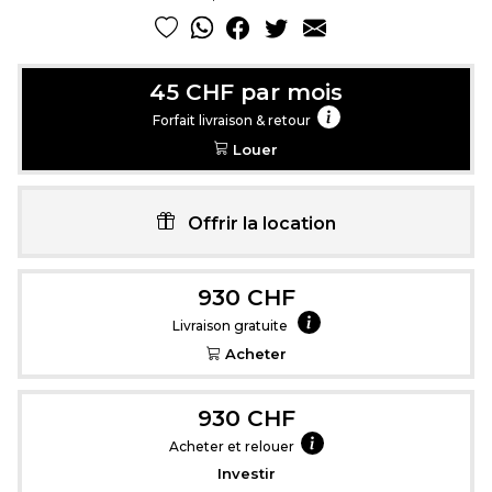
45 CHF par mois
Forfait livraison & retour
Louer
Offrir la location
930 CHF
Livraison gratuite
Acheter
930 CHF
Acheter et relouer
Investir