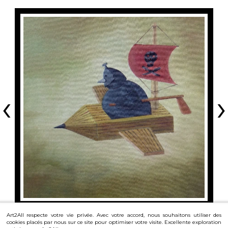
‹
›
Art2All respecte votre vie privée. Avec votre accord, nous souhaitons utiliser des
cookies placés par nous sur ce site pour optimiser votre visite. Excellente exploration