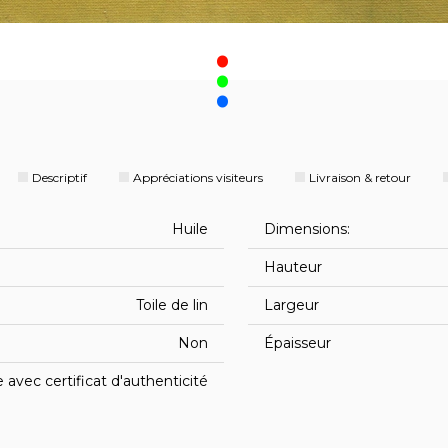
.
Descriptif
Appréciations visiteurs
Livraison & retour
Huile
Dimensions:
Hauteur
Toile de lin
Largeur
Non
Épaisseur
avec certificat d'authenticité