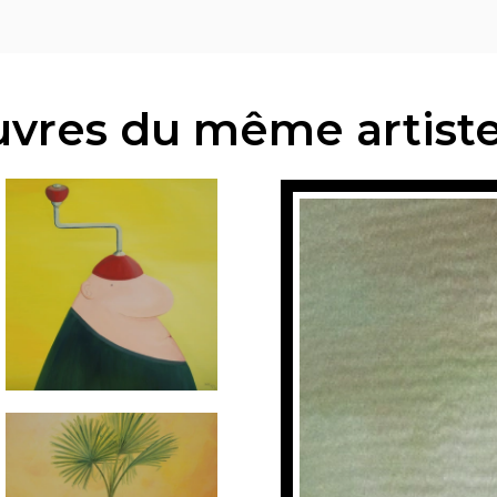
vres du même artist