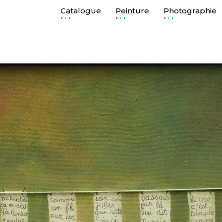
Catalogue
Peinture
Photographie
.
.
.