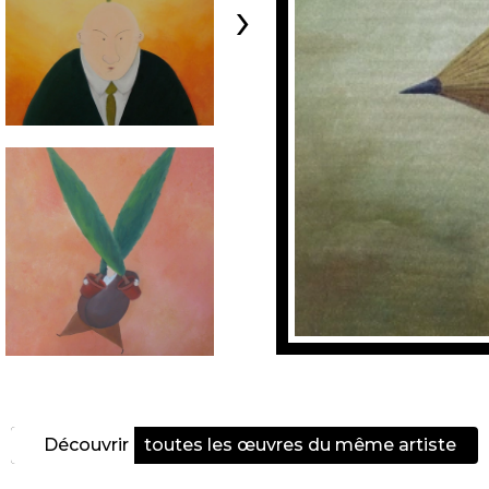
›
Découvrir
toutes les œuvres du même artiste