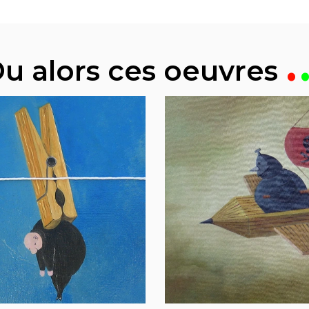
u alors ces oeuvres