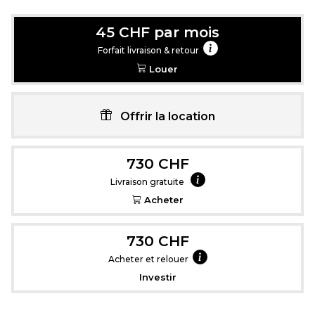
45 CHF par mois
Forfait livraison & retour
Louer
Offrir la location
730 CHF
Livraison gratuite
Acheter
730 CHF
Acheter et relouer
Investir