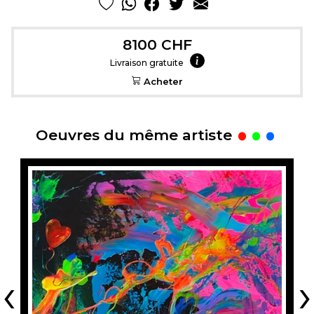
8100 CHF
Livraison gratuite
Acheter
.
Oeuvres du même artiste
‹
›