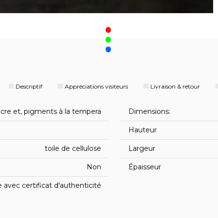
.
Descriptif
Appréciations visiteurs
Livraison & retour
cre et, pigments à la tempera
Dimensions:
Hauteur
toile de cellulose
Largeur
Non
Épaisseur
avec certificat d'authenticité