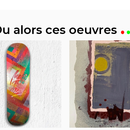
u alors ces oeuvres