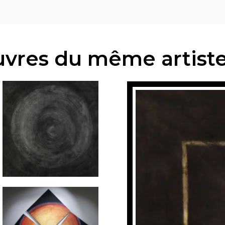
vres du même artist