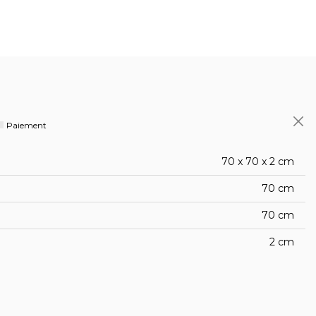
Paiement
70 x 70 x 2 cm
70 cm
70 cm
2 cm