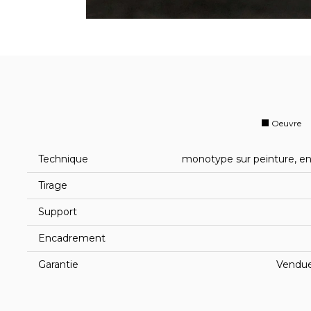
Oeuvre
Technique
monotype sur peinture, en
Tirage
Support
Encadrement
Garantie
Vendue 