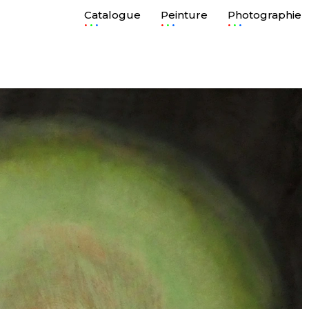
Catalogue
Peinture
Photographie
.
.
.